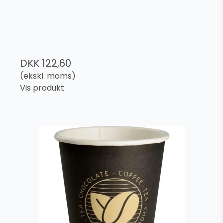
DKK 122,60
(ekskl. moms)
Vis produkt