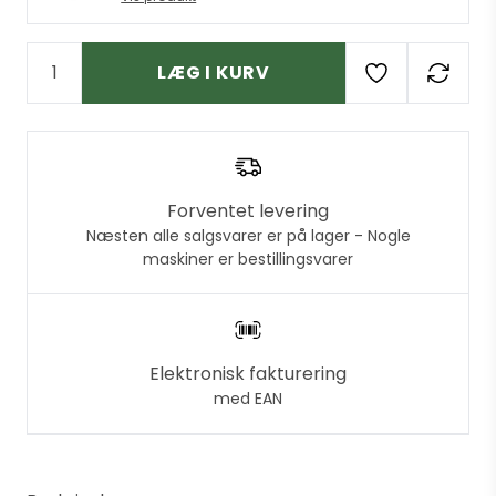
LÆG I KURV
Forventet levering
Næsten alle salgsvarer er på lager - Nogle
maskiner er bestillingsvarer
Elektronisk fakturering
med EAN