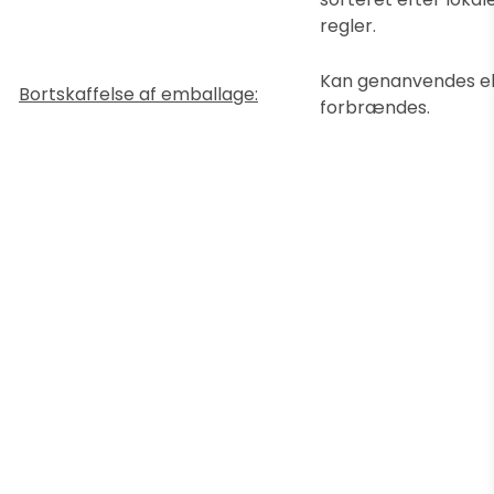
regler.
Kan genanvendes el
Bortskaffelse af emballage:
forbrændes.