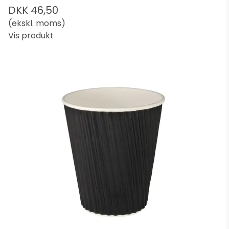
DKK 46,50
(ekskl. moms)
Vis produkt