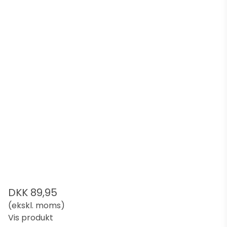
DKK 89,95
(ekskl. moms)
Vis produkt