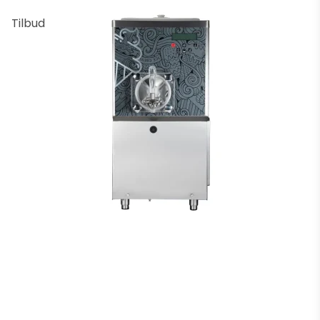
Tilbud