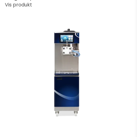
Vis produkt