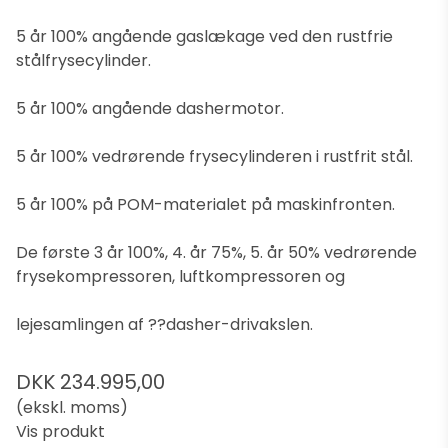
5 år 100% angående gaslækage ved den rustfrie
stålfrysecylinder.
5 år 100% angående dashermotor.
5 år 100% vedrørende frysecylinderen i rustfrit stål.
5 år 100% på POM-materialet på maskinfronten.
De første 3 år 100%, 4. år 75%, 5. år 50% vedrørende
frysekompressoren, luftkompressoren og
lejesamlingen af ??dasher-drivakslen.
DKK 234.995,00
(ekskl. moms)
Vis produkt