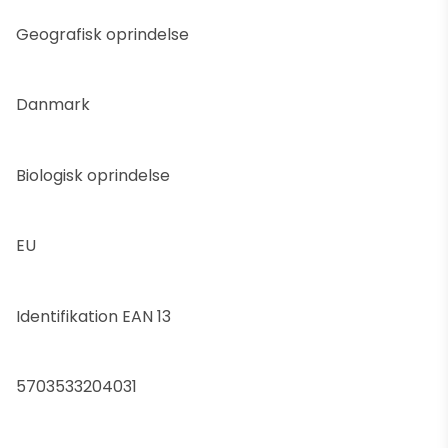
Geografisk oprindelse
Danmark
Biologisk oprindelse
EU
Identifikation EAN 13
5703533204031