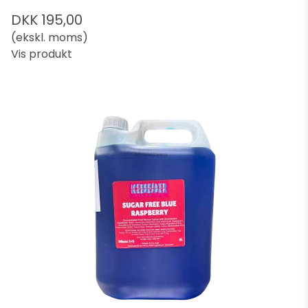
DKK 195,00
(ekskl. moms)
Vis produkt