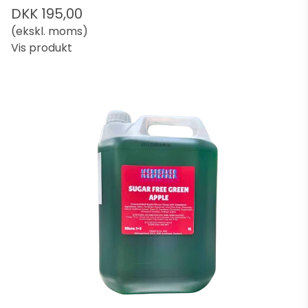
DKK 195,00
(ekskl. moms)
Vis produkt