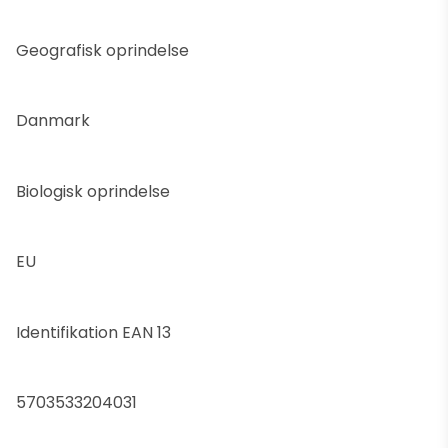
Geografisk oprindelse
Danmark
Biologisk oprindelse
EU
Identifikation EAN 13
5703533204031