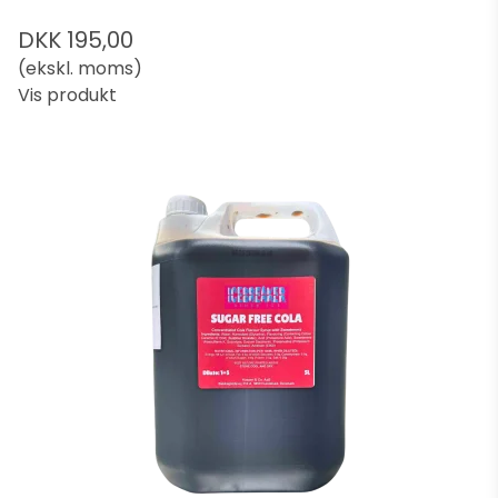
DKK 195,00
(ekskl. moms)
Vis produkt