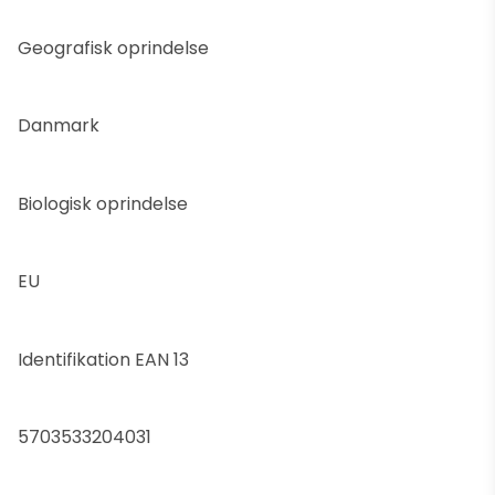
Geografisk oprindelse
Danmark
Biologisk oprindelse
EU
Identifikation EAN 13
5703533204031