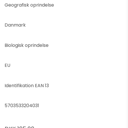
Geografisk oprindelse
Danmark
Biologisk oprindelse
EU
Identifikation EAN 13
5703533204031