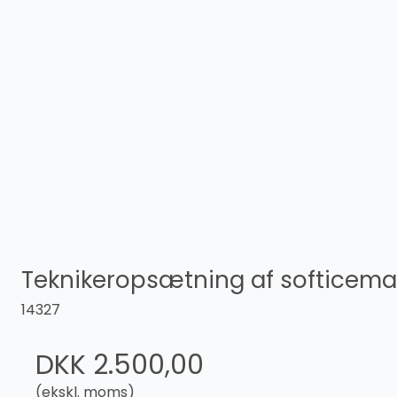
Teknikeropsætning af softicema
14327
DKK 2.500,00
(ekskl. moms)