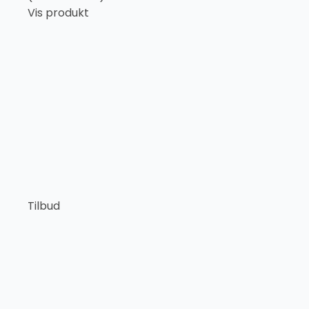
Vis produkt
Tilbud