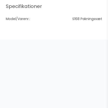
Specifikationer
Model/Varenr.:
S168 Pakningssæt