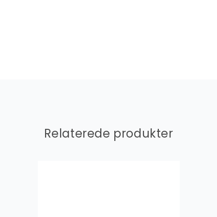
Relaterede produkter